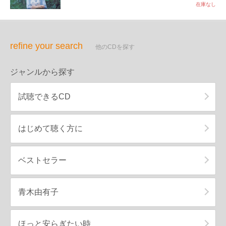
在庫なし
refine your search
他のCDを探す
ジャンルから探す
試聴できるCD
はじめて聴く方に
ベストセラー
青木由有子
ほっと安らぎたい時