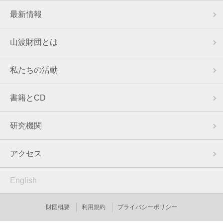
最新情報
山波財団とは
私たちの活動
書籍とCD
研究機関
アクセス
English
財団概要
利用規約
プライバシーポリシー