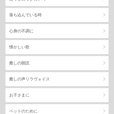
落ち込んでいる時
心身の不調に
懐かしい歌
癒しの朗読
癒しの声リラヴォイス
お子さまに
ペットのために