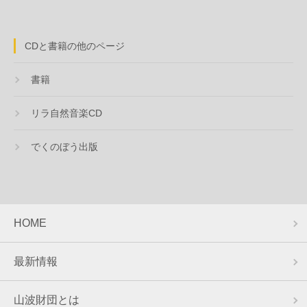
CDと書籍の他のページ
書籍
リラ自然音楽CD
でくのぼう出版
HOME
最新情報
山波財団とは