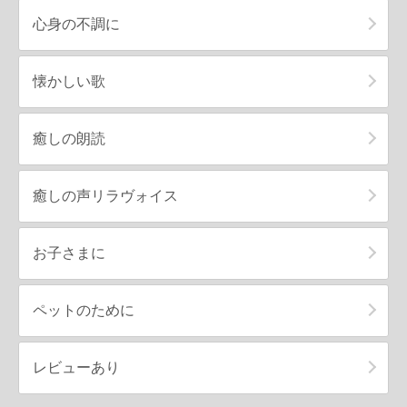
心身の不調に
懐かしい歌
癒しの朗読
癒しの声リラヴォイス
お子さまに
ペットのために
レビューあり