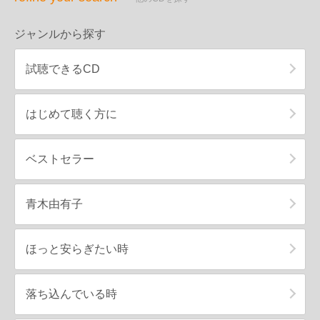
ジャンルから探す
試聴できるCD
はじめて聴く方に
ベストセラー
青木由有子
ほっと安らぎたい時
落ち込んでいる時