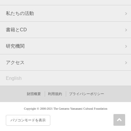
私たちの活動
書籍とCD
研究機関
アクセス
English
財団概要
利用規約
プライバシーポリシー
Copyright © 2000-2021 The Gentarou Yamanami Cultural Foundation
パソコンモードを表示