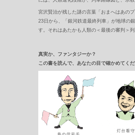
宮沢賢治が残した謎の言葉「おまへはあのプ
23日から、「銀河鉄道最終列車」が地球の
す。それはあたかも人類の＜最後の審判＞列
真実か、ファンタジーか？
この書を読んで、あなたの目で確かめてくだ