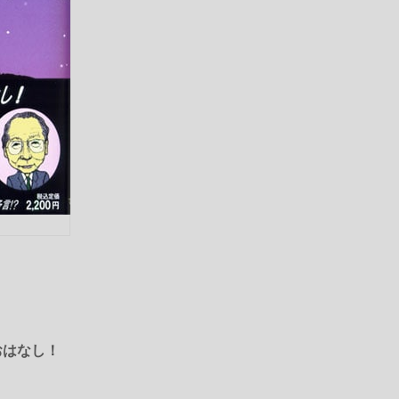
おはなし！