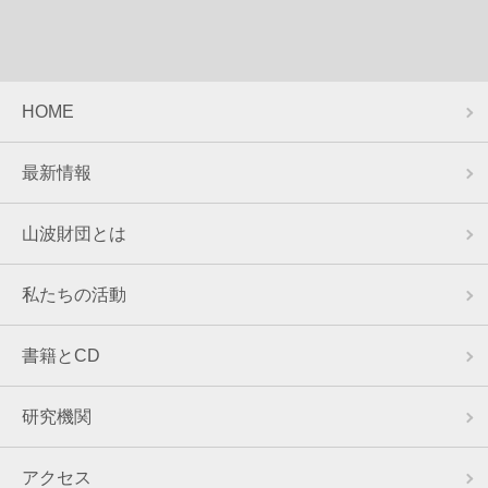
HOME
最新情報
山波財団とは
私たちの活動
書籍とCD
研究機関
アクセス