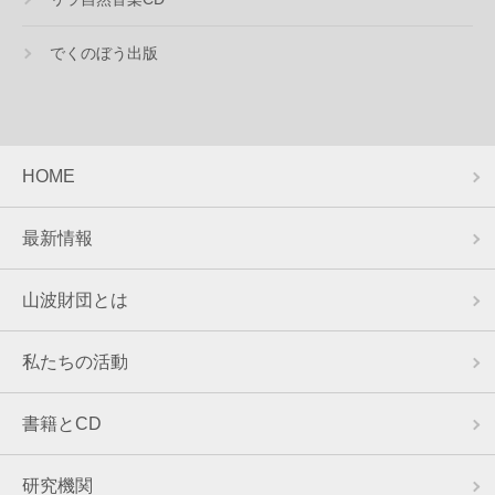
でくのぼう出版
HOME
最新情報
山波財団とは
私たちの活動
書籍とCD
研究機関