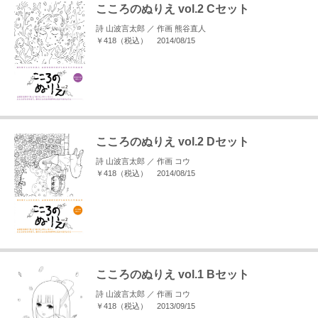
こころのぬりえ vol.2 Cセット
詩 山波言太郎 ／ 作画 熊谷直人
￥418（税込）
2014/08/15
こころのぬりえ vol.2 Dセット
詩 山波言太郎 ／ 作画 コウ
￥418（税込）
2014/08/15
こころのぬりえ vol.1 Bセット
詩 山波言太郎 ／ 作画 コウ
￥418（税込）
2013/09/15