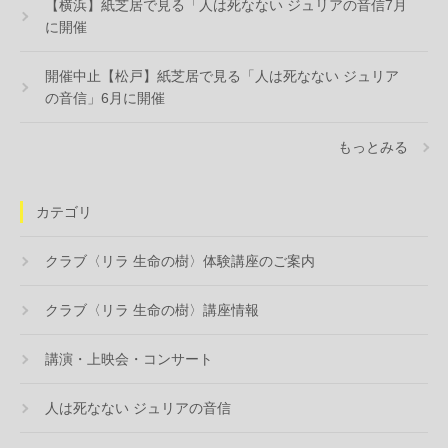
【横浜】紙芝居で見る「人は死なない ジュリアの音信7月
に開催
開催中止【松戸】紙芝居で見る「人は死なない ジュリア
の音信」6月に開催
もっとみる
カテゴリ
クラブ〈リラ 生命の樹〉体験講座のご案内
クラブ〈リラ 生命の樹〉講座情報
講演・上映会・コンサート
人は死なない ジュリアの音信