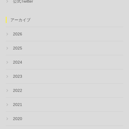
公式Twitter
アーカイブ
2026
2025
2024
2023
2022
2021
2020