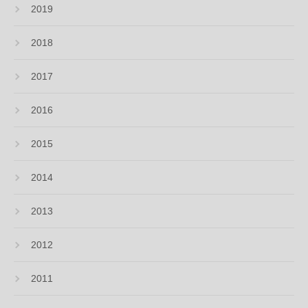
2019
2018
2017
2016
2015
2014
2013
2012
2011