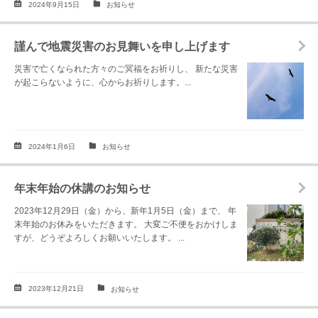
2024年9月15日
お知らせ
謹んで地震災害のお見舞いを申し上げます
災害で亡くなられた方々のご冥福をお祈りし、 新たな災害
が起こらないように、心からお祈りします。...
2024年1月6日
お知らせ
年末年始の休講のお知らせ
2023年12月29日（金）から、新年1月5日（金）まで、 年
末年始のお休みをいただきます。 大変ご不便をおかけしま
すが、どうぞよろしくお願いいたします。 ...
2023年12月21日
お知らせ