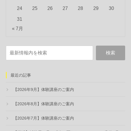
24
25
26
27
28
29
30
31
« 7月
最近の記事
【2026年9月】体験講座のご案内
【2026年8月】体験講座のご案内
【2026年7月】体験講座のご案内