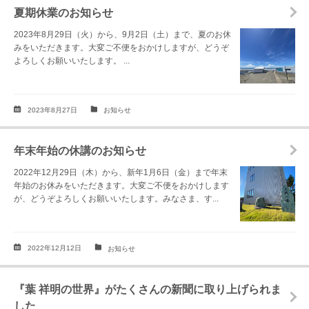
夏期休業のお知らせ
2023年8月29日（火）から、9月2日（土）まで、夏のお休
みをいただきます。大変ご不便をおかけしますが、どうぞ
よろしくお願いいたします。 ...
2023年8月27日
お知らせ
年末年始の休講のお知らせ
2022年12月29日（木）から、新年1月6日（金）まで年末
年始のお休みをいただきます。大変ご不便をおかけします
が、どうぞよろしくお願いいたします。みなさま、す...
2022年12月12日
お知らせ
『葉 祥明の世界』がたくさんの新聞に取り上げられま
した