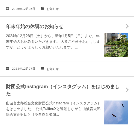
2025年12月25日
お知らせ
年末年始の休講のお知らせ
2024年12月28日（土）から、新年1月5日（日）まで、 年
末年始のお休みをいただきます。 大変ご不便をおかけしま
すが、どうぞよろしくお願いいたします。 ...
2024年12月27日
お知らせ
財団公式Instagram（インスタグラム）をはじめまし
た
山波言太郎総合文化財団公式Instagram（インスタグラム）
をはじめました。 公式Twitter/Xと連動しながら 山波言太郎
総合文化財団とリラ自然音楽研...