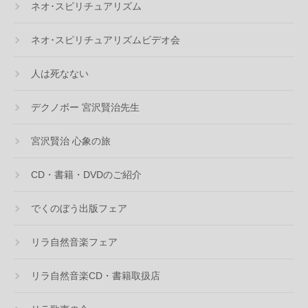
ネオ･スピリチュアリズム
ネオ･スピリチュアリズムビデオ会
人は死なない
デクノボー 宮沢賢治先生
宮沢賢治 心象の旅
CD・書籍・DVDのご紹介
でくのぼう出版フェア
リラ自然音楽フェア
リラ自然音楽CD・書籍取扱店