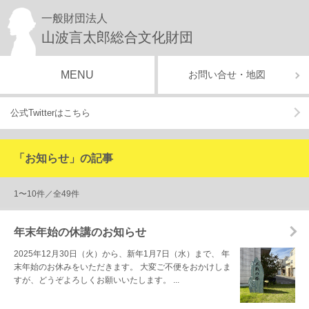
一般財団法人
山波言太郎総合文化財団
MENU
お問い合せ・地図
公式Twitterはこちら
「お知らせ」の記事
1〜10件／全49件
年末年始の休講のお知らせ
2025年12月30日（火）から、新年1月7日（水）まで、 年
末年始のお休みをいただきます。 大変ご不便をおかけしま
すが、どうぞよろしくお願いいたします。 ...