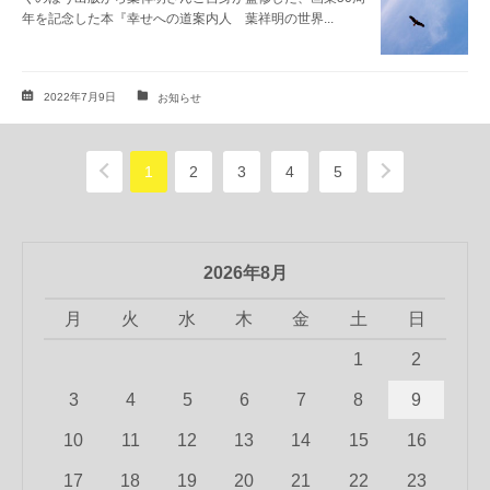
年を記念した本『幸せへの道案内人 葉祥明の世界...
2022年7月9日
お知らせ
1
2
3
4
5
2026年8月
月
火
水
木
金
土
日
1
2
3
4
5
6
7
8
9
10
11
12
13
14
15
16
17
18
19
20
21
22
23