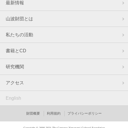
最新情報
山波財団とは
私たちの活動
書籍とCD
研究機関
アクセス
English
財団概要
利用規約
プライバシーポリシー
Copyright © 2000-2021 The Gentarou Yamanami Cultural Foundation