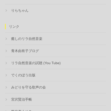
りらちゃん
リンク
癒しのリラ自然音楽
青木由有子ブログ
リラ自然音楽の試聴 (You Tube)
でくのぼう出版
みどりを守る歌声の会
宮沢賢治手帳