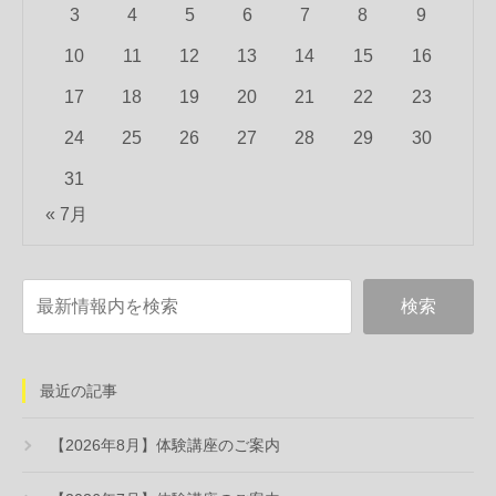
3
4
5
6
7
8
9
10
11
12
13
14
15
16
17
18
19
20
21
22
23
24
25
26
27
28
29
30
31
« 7月
最近の記事
【2026年8月】体験講座のご案内