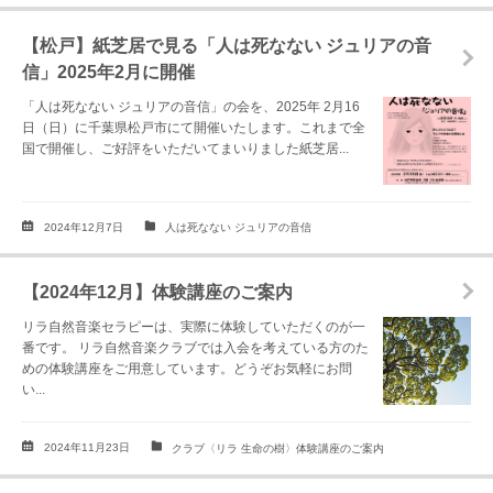
【松戸】紙芝居で見る「人は死なない ジュリアの音
信」2025年2月に開催
「人は死なない ジュリアの音信」の会を、2025年 2月16
日（日）に千葉県松戸市にて開催いたします。これまで全
国で開催し、ご好評をいただいてまいりました紙芝居...
2024年12月7日
人は死なない ジュリアの音信
【2024年12月】体験講座のご案内
リラ自然音楽セラピーは、実際に体験していただくのが一
番です。 リラ自然音楽クラブでは入会を考えている方のた
めの体験講座をご用意しています。どうぞお気軽にお問
い...
2024年11月23日
クラブ〈リラ 生命の樹〉体験講座のご案内