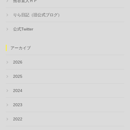
熊谷直人ＨＰ
りら日記（旧公式ブログ）
公式Twitter
アーカイブ
2026
2025
2024
2023
2022