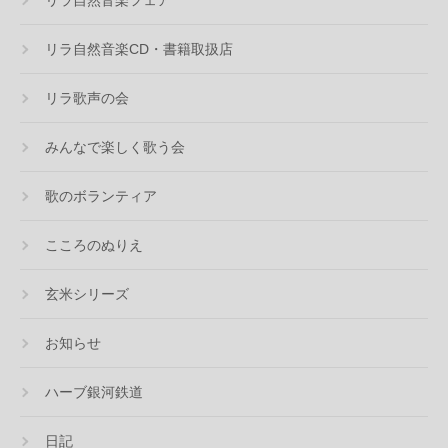
リラ自然音楽CD・書籍取扱店
リラ歌声の会
みんなで楽しく歌う会
歌のボランティア
こころのぬりえ
玄米シリーズ
お知らせ
ハーブ銀河鉄道
日記