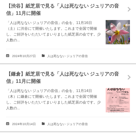
【渋谷】紙芝居で見る「人は死なない ジュリアの音
信」11月に開催
「人は死なない ジュリアの音信」の会を、11月16日
（土）に渋谷にて開催いたします。これまで全国で開催
し、ご好評をいただいてまいりました紙芝居の会です。少
人数の...
2024年10月27日
人は死なない ジュリアの音信
【鎌倉】紙芝居で見る「人は死なない ジュリアの音
信」11月に開催
「人は死なない ジュリアの音信」の会を、11月14日
（木）に鎌倉にて開催いたします。これまで全国で開催
し、ご好評をいただいてまいりました紙芝居の会です。少
人数の...
2024年10月14日
人は死なない ジュリアの音信