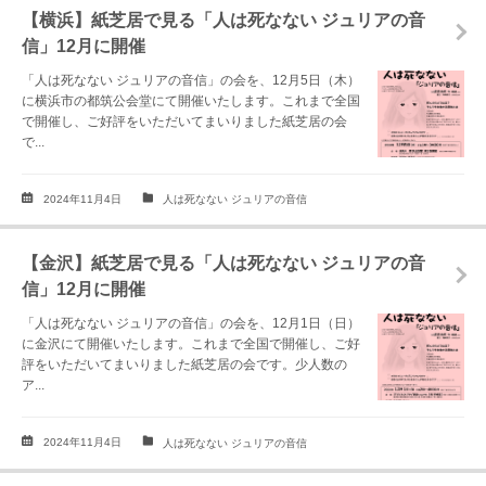
【横浜】紙芝居で見る「人は死なない ジュリアの音
信」12月に開催
「人は死なない ジュリアの音信」の会を、12月5日（木）
に横浜市の都筑公会堂にて開催いたします。これまで全国
で開催し、ご好評をいただいてまいりました紙芝居の会
で...
2024年11月4日
人は死なない ジュリアの音信
【金沢】紙芝居で見る「人は死なない ジュリアの音
信」12月に開催
「人は死なない ジュリアの音信」の会を、12月1日（日）
に金沢にて開催いたします。これまで全国で開催し、ご好
評をいただいてまいりました紙芝居の会です。少人数の
ア...
2024年11月4日
人は死なない ジュリアの音信