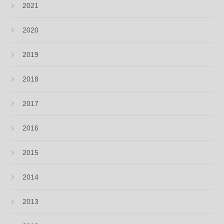
2021
2020
2019
2018
2017
2016
2015
2014
2013