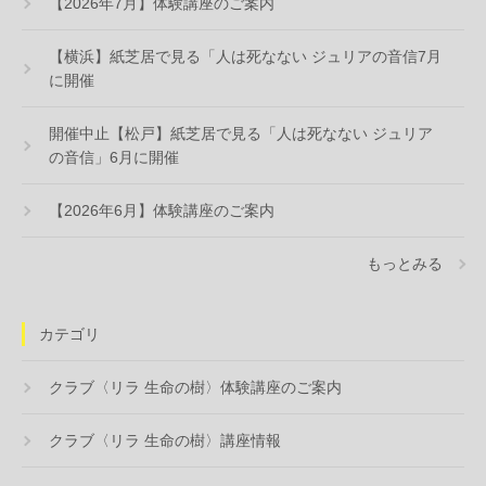
【2026年7月】体験講座のご案内
【横浜】紙芝居で見る「人は死なない ジュリアの音信7月
に開催
開催中止【松戸】紙芝居で見る「人は死なない ジュリア
の音信」6月に開催
【2026年6月】体験講座のご案内
もっとみる
カテゴリ
クラブ〈リラ 生命の樹〉体験講座のご案内
クラブ〈リラ 生命の樹〉講座情報