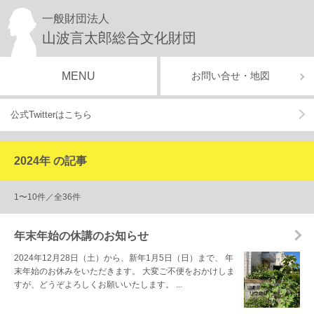
一般財団法人
山波言太郎総合文化財団
MENU
お問い合せ・地図
公式Twitterはこちら
2024年 の記事
1〜10件／全36件
年末年始の休講のお知らせ
2024年12月28日（土）から、新年1月5日（日）まで、 年
末年始のお休みをいただきます。 大変ご不便をおかけしま
すが、どうぞよろしくお願いいたします。 ...