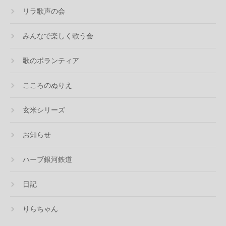
リラ歌声の会
みんなで楽しく歌う会
歌のボランティア
こころのぬりえ
玄米シリーズ
お知らせ
ハーブ銀河鉄道
日記
りらちゃん