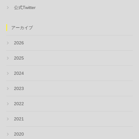
公式Twitter
アーカイブ
2026
2025
2024
2023
2022
2021
2020