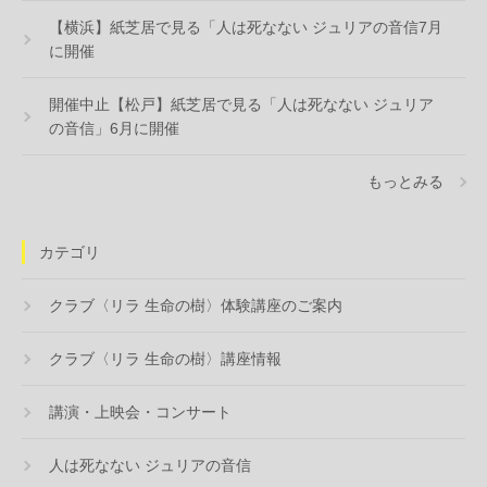
【横浜】紙芝居で見る「人は死なない ジュリアの音信7月
に開催
開催中止【松戸】紙芝居で見る「人は死なない ジュリア
の音信」6月に開催
もっとみる
カテゴリ
クラブ〈リラ 生命の樹〉体験講座のご案内
クラブ〈リラ 生命の樹〉講座情報
講演・上映会・コンサート
人は死なない ジュリアの音信