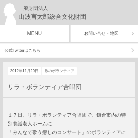
一般財団法人
山波言太郎総合文化財団
MENU
お問い合せ・地図
公式Twitterはこちら
2012年11月20日
歌のボランティア
リラ・ボランティア合唱団
１７日、リラ・ボランティア合唱団で、鎌倉市内の特
別養護老人ホームに
「みんなで歌う癒しのコンサート」のボランティアに