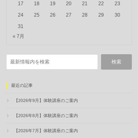
17
18
19
20
21
22
23
24
25
26
27
28
29
30
31
« 7月
最近の記事
【2026年9月】体験講座のご案内
【2026年8月】体験講座のご案内
【2026年7月】体験講座のご案内