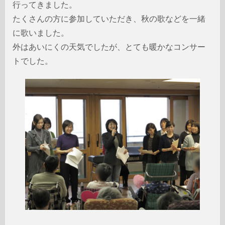
行ってきました。
たくさんの方に参加していただき、秋の歌などを一緒
に歌いました。
外はあいにくの天気でしたが、とても暖かなコンサー
トでした。