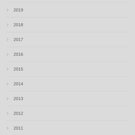
2019
2018
2017
2016
2015
2014
2013
2012
2011