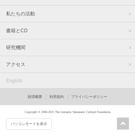
私たちの活動
書籍とCD
研究機関
アクセス
English
財団概要
利用規約
プライバシーポリシー
Copyright © 2000-2021 The Gentarou Yamanami Cultural Foundation
パソコンモードを表示