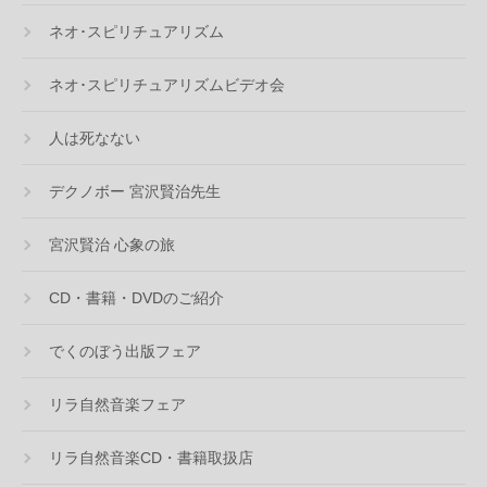
ネオ･スピリチュアリズム
ネオ･スピリチュアリズムビデオ会
人は死なない
デクノボー 宮沢賢治先生
宮沢賢治 心象の旅
CD・書籍・DVDのご紹介
でくのぼう出版フェア
リラ自然音楽フェア
リラ自然音楽CD・書籍取扱店