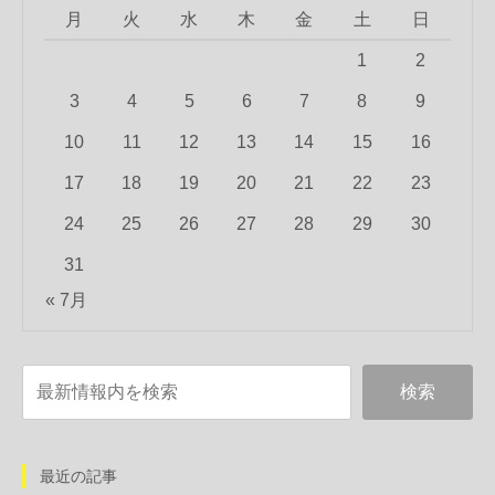
月
火
水
木
金
土
日
1
2
3
4
5
6
7
8
9
10
11
12
13
14
15
16
17
18
19
20
21
22
23
24
25
26
27
28
29
30
31
« 7月
最近の記事