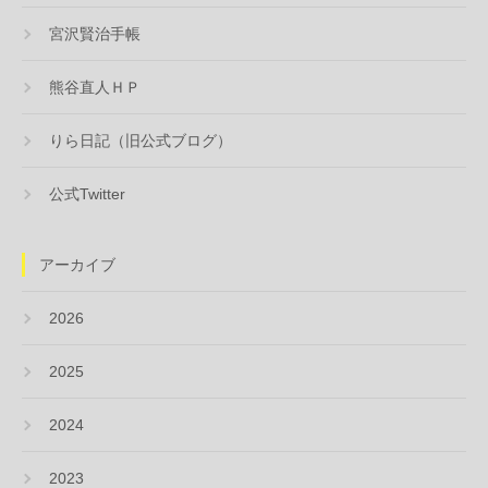
宮沢賢治手帳
熊谷直人ＨＰ
りら日記（旧公式ブログ）
公式Twitter
アーカイブ
2026
2025
2024
2023