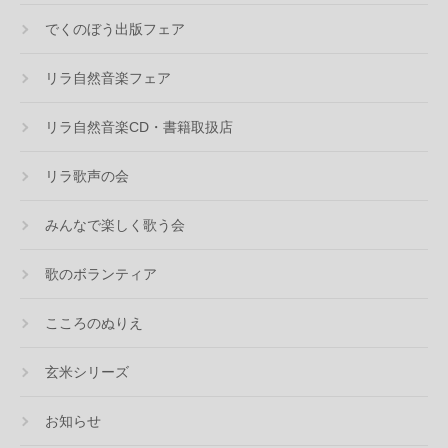
でくのぼう出版フェア
リラ自然音楽フェア
リラ自然音楽CD・書籍取扱店
リラ歌声の会
みんなで楽しく歌う会
歌のボランティア
こころのぬりえ
玄米シリーズ
お知らせ