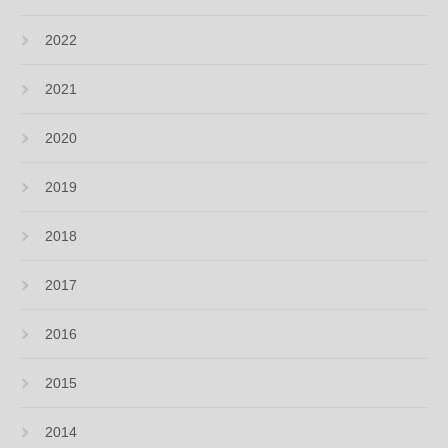
2022
2021
2020
2019
2018
2017
2016
2015
2014