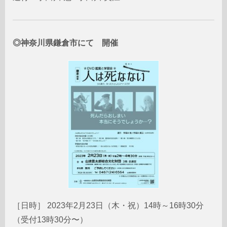
◎神奈川県鎌倉市にて 開催
［日時］ 2023年2月23日（木・祝）14時～16時30分
（受付13時30分〜）