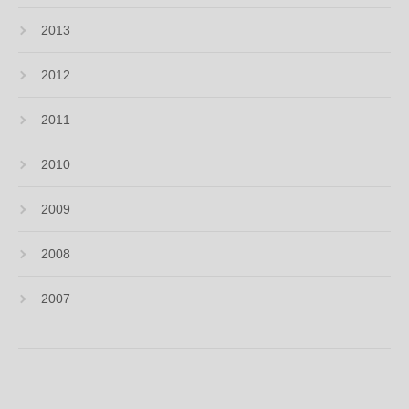
2013
2012
2011
2010
2009
2008
2007