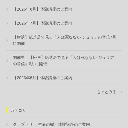
【2026年8月】体験講座のご案内
【2026年7月】体験講座のご案内
【横浜】紙芝居で見る「人は死なない ジュリアの音信7月
に開催
開催中止【松戸】紙芝居で見る「人は死なない ジュリア
の音信」6月に開催
【2026年6月】体験講座のご案内
もっとみる
カテゴリ
クラブ〈リラ 生命の樹〉体験講座のご案内