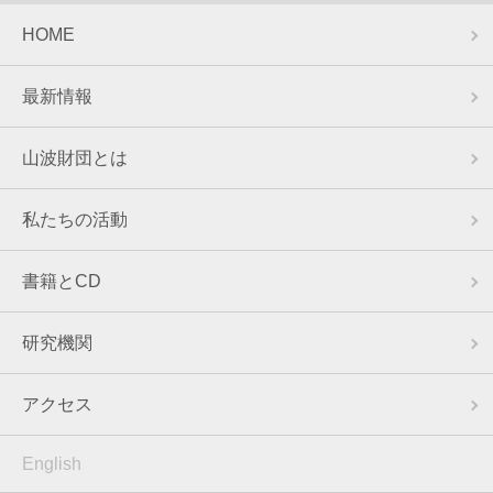
HOME
最新情報
山波財団とは
私たちの活動
書籍とCD
研究機関
アクセス
English