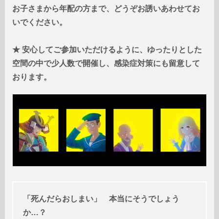
お子さまから年配の方まで、どうぞお誘いあわせてお
いでください。
★ 安心してご参加いただけるように、ゆったりとした
空間の中で少人数で開催し、感染症対策にも留意して
おります。
「死んだらおしまい」
本当にそうでしょう
か…？