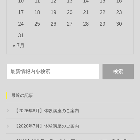
10
11
12
13
14
15
16
17
18
19
20
21
22
23
24
25
26
27
28
29
30
31
« 7月
最近の記事
【2026年8月】体験講座のご案内
【2026年7月】体験講座のご案内