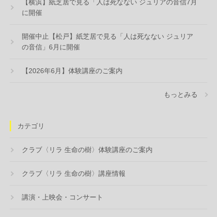
【横浜】紙芝居で見る「人は死なない ジュリアの音信7月
に開催
開催中止【松戸】紙芝居で見る「人は死なない ジュリア
の音信」6月に開催
【2026年6月】体験講座のご案内
もっとみる
カテゴリ
クラブ〈リラ 生命の樹〉体験講座のご案内
クラブ〈リラ 生命の樹〉講座情報
講演・上映会・コンサート