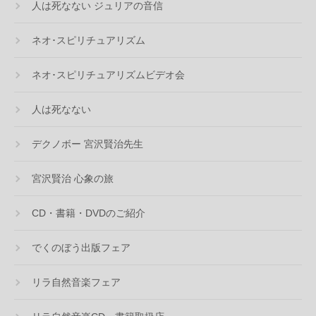
人は死なない ジュリアの音信
ネオ･スピリチュアリズム
ネオ･スピリチュアリズムビデオ会
人は死なない
デクノボー 宮沢賢治先生
宮沢賢治 心象の旅
CD・書籍・DVDのご紹介
でくのぼう出版フェア
リラ自然音楽フェア