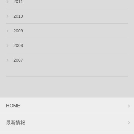
2011
2010
2009
2008
2007
HOME
最新情報