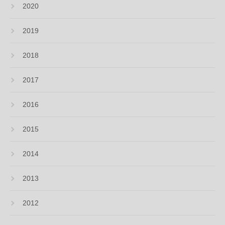
2020
2019
2018
2017
2016
2015
2014
2013
2012