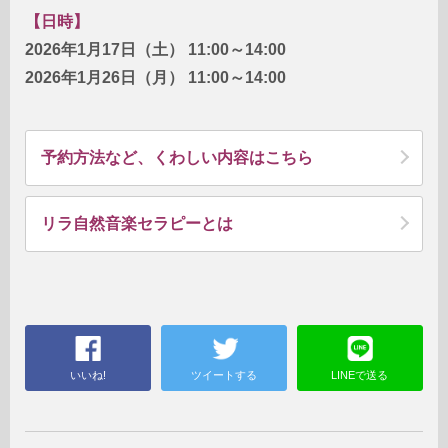
【日時】
2026年1月17日（土） 11:00～14:00
2026年1月26日（月） 11:00～14:00
予約方法など、くわしい内容はこちら
リラ自然音楽セラピーとは
いいね!
ツイートする
LINEで送る