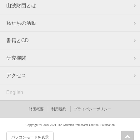
山波財団とは
私たちの活動
書籍とCD
研究機関
アクセス
English
財団概要
利用規約
プライバシーポリシー
Copyright © 2000-2021 The Gentarou Yamanami Cultural Foundation
パソコンモードを表示