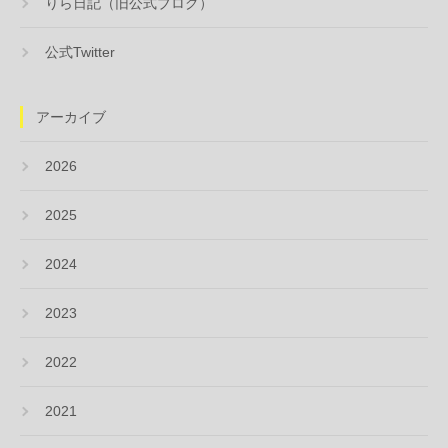
りら日記（旧公式ブログ）
公式Twitter
アーカイブ
2026
2025
2024
2023
2022
2021