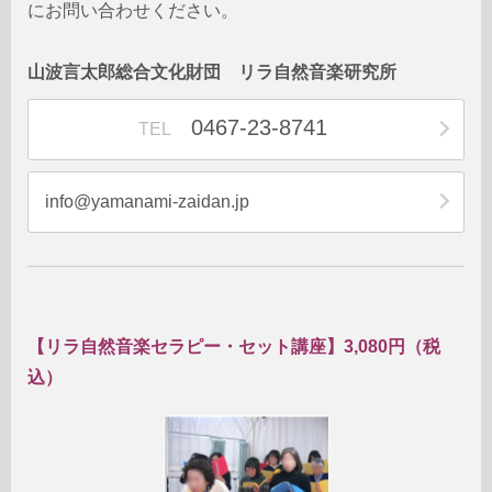
にお問い合わせください。
山波言太郎総合文化財団 リラ自然音楽研究所
0467-23-8741
TEL
info@yamanami-zaidan.jp
【リラ自然音楽セラピー・セット講座】3,080円（税
込）