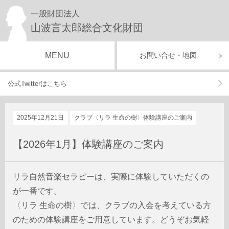
一般財団法人
山波言太郎総合文化財団
MENU
お問い合せ・地図
公式Twitterはこちら
2025年12月21日
クラブ〈リラ 生命の樹〉体験講座のご案内
【2026年1月】体験講座のご案内
リラ自然音楽セラピーは、実際に体験していただくの
が一番です。
〈リラ 生命の樹〉では、クラブの入会を考えている方
のための体験講座をご用意しています。どうぞお気軽