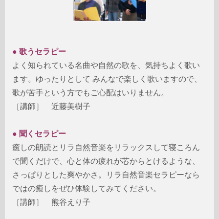
● 歌うセラピー
よく知られている名曲や自然の歌を、気持ちよく歌い
ます。ゆったりとして みんなで楽しく歌いますので、
歌が苦手という方でもご心配はいりません。
［講師］ 近藤美樹子
● 聞くセラピー
癒しの朗読とリラ自然音楽をリラックスして寝ころん
で聞くだけで、心と体の疲れが芯からとけるような、
さっぱりとした爽やかさ。リラ自然音楽セラピーなら
ではの癒しをぜひ体験してみてください。
［講師］ 熊谷えり子