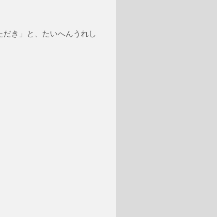
ただき」と、たいへんうれし