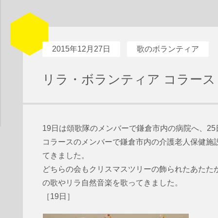
2015年12月27日
歌のボランティア
リラ・ボランティア コラース
19日は頌歌隊のメンバーで鎌倉市内の病院へ、2
コラースのメンバーで鎌倉市内の介護老人保健施
てきました。
どちらの会もクリスマスツリーの飾られたあたた
の歌やリラ自然音楽を歌ってきました。
［19日］