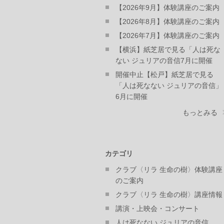
【2026年9月】体験講座のご案内
【2026年8月】体験講座のご案内
【2026年7月】体験講座のご案内
【横浜】紙芝居で見る「人は死な
ない ジュリアの音信7月に開催
開催中止【松戸】紙芝居で見る
「人は死なない ジュリアの音信」
6月に開催
もっとみる
カテゴリ
クラブ〈リラ 生命の樹〉体験講座
のご案内
クラブ〈リラ 生命の樹〉講座情報
講演・上映会・コンサート
人は死なない ジュリアの音信