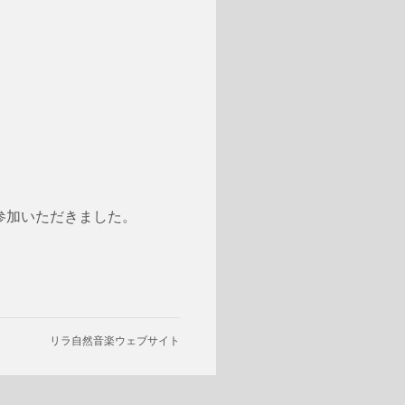
参加いただきました。
リラ自然音楽ウェブサイト