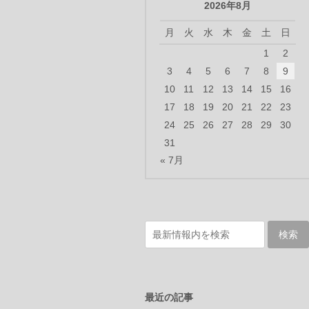
2026年8月
月
火
水
木
金
土
日
1
2
3
4
5
6
7
8
9
10
11
12
13
14
15
16
17
18
19
20
21
22
23
24
25
26
27
28
29
30
31
« 7月
最近の記事