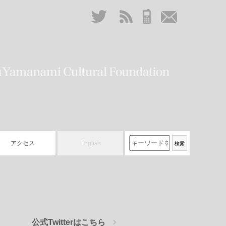
アクセス
English
公式Twitterはこちら