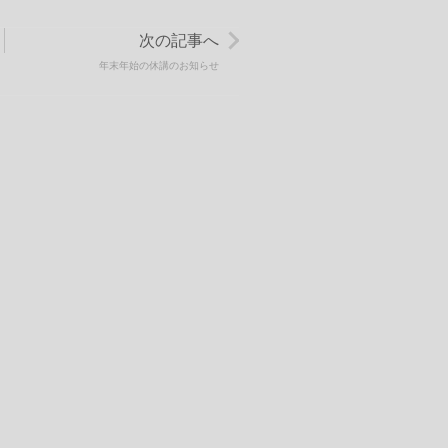
次の記事へ
年末年始の休講のお知らせ