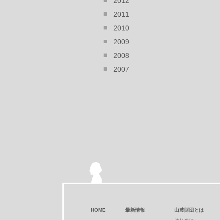
2012
2011
2010
2009
2008
2007
HOME
最新情報
山波財団とは