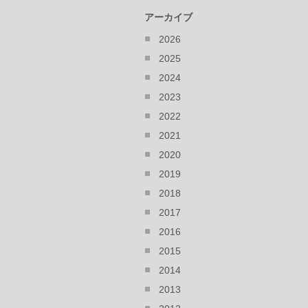
アーカイブ
2026
2025
2024
2023
2022
2021
2020
2019
2018
2017
2016
2015
2014
2013