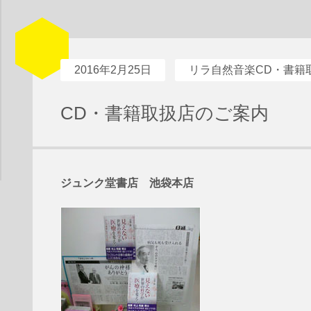
2016年2月25日
リラ自然音楽CD・書籍
CD・書籍取扱店のご案内
ジュンク堂書店 池袋本店