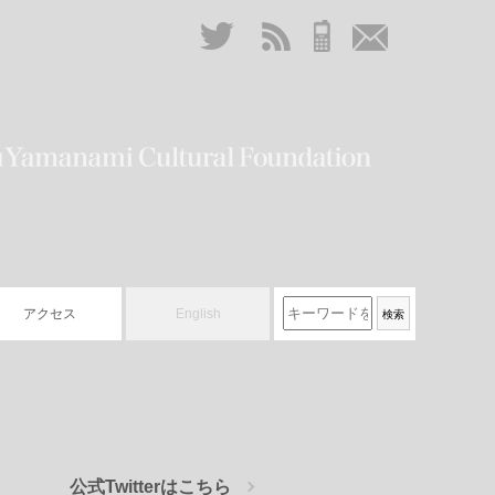
アクセス
English
公式Twitterはこちら