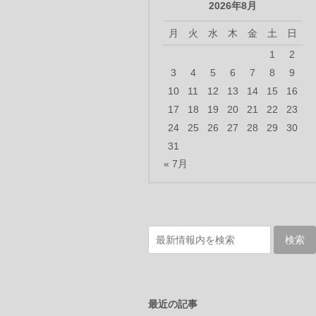
2026年8月
月
火
水
木
金
土
日
1
2
3
4
5
6
7
8
9
10
11
12
13
14
15
16
17
18
19
20
21
22
23
24
25
26
27
28
29
30
31
« 7月
最近の記事