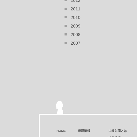
2012
2011
2010
2009
2008
2007
HOME
最新情報
山波財団とは