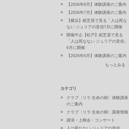
【2026年8月】体験講座のご案内
【2026年7月】体験講座のご案内
【横浜】紙芝居で見る「人は死な
ない ジュリアの音信7月に開催
開催中止【松戸】紙芝居で見る
「人は死なない ジュリアの音信」
6月に開催
【2026年6月】体験講座のご案内
もっとみる
カテゴリ
クラブ〈リラ 生命の樹〉体験講座
のご案内
クラブ〈リラ 生命の樹〉講座情報
講演・上映会・コンサート
人は死なない ジュリアの音信