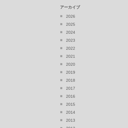
アーカイブ
2026
2025
2024
2023
2022
2021
2020
2019
2018
2017
2016
2015
2014
2013