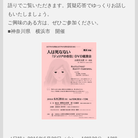
語りでご覧いただきます。質疑応答でゆっくりお話し
もいたしましょう。
ご興味のある方は、ぜひご参加ください。
■神奈川県 横浜市 開催