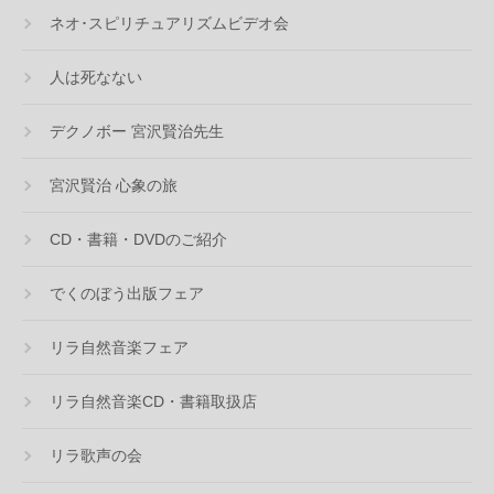
ネオ･スピリチュアリズムビデオ会
人は死なない
デクノボー 宮沢賢治先生
宮沢賢治 心象の旅
CD・書籍・DVDのご紹介
でくのぼう出版フェア
リラ自然音楽フェア
リラ自然音楽CD・書籍取扱店
リラ歌声の会