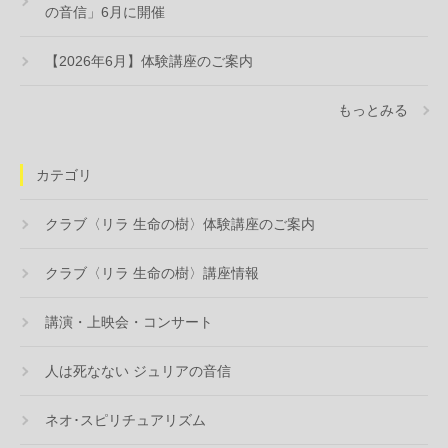
の音信」6月に開催
【2026年6月】体験講座のご案内
もっとみる
カテゴリ
クラブ〈リラ 生命の樹〉体験講座のご案内
クラブ〈リラ 生命の樹〉講座情報
講演・上映会・コンサート
人は死なない ジュリアの音信
ネオ･スピリチュアリズム