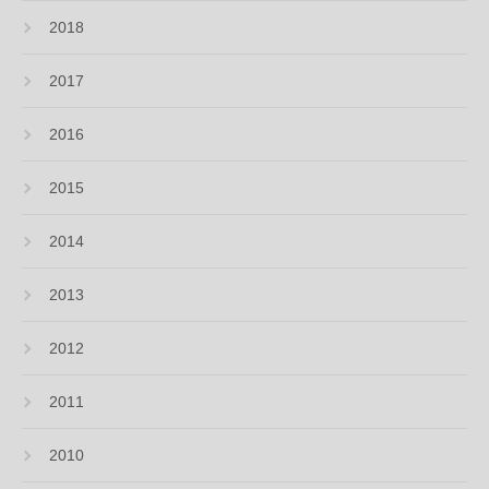
2018
2017
2016
2015
2014
2013
2012
2011
2010