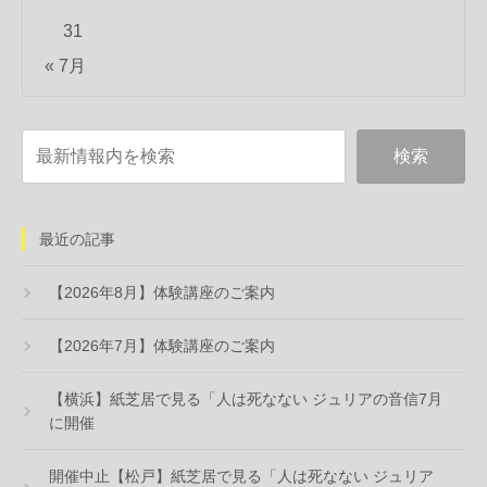
31
« 7月
最近の記事
【2026年8月】体験講座のご案内
【2026年7月】体験講座のご案内
【横浜】紙芝居で見る「人は死なない ジュリアの音信7月
に開催
開催中止【松戸】紙芝居で見る「人は死なない ジュリア