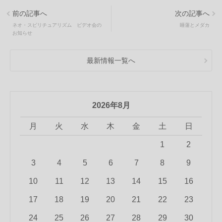
前の記事へ
次の記事へ
ネオ・スピリチュアリズム ビデオ会の
睡蓮とメダカ
お知らせ
最新情報一覧へ
2026年8月
月
火
水
木
金
土
日
1
2
3
4
5
6
7
8
9
10
11
12
13
14
15
16
17
18
19
20
21
22
23
24
25
26
27
28
29
30