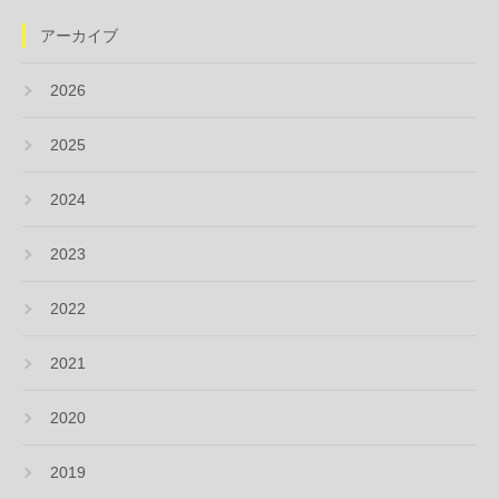
アーカイブ
2026
2025
2024
2023
2022
2021
2020
2019