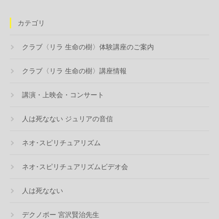
カテゴリ
クラブ〈リラ 生命の樹〉体験講座のご案内
クラブ〈リラ 生命の樹〉講座情報
講演・上映会・コンサート
人は死なない ジュリアの音信
ネオ･スピリチュアリズム
ネオ･スピリチュアリズムビデオ会
人は死なない
デクノボー 宮沢賢治先生