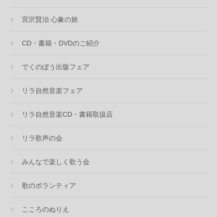
宮沢賢治 心象の旅
CD・書籍・DVDのご紹介
でくのぼう出版フェア
リラ自然音楽フェア
リラ自然音楽CD・書籍取扱店
リラ歌声の会
みんなで楽しく歌う会
歌のボランティア
こころのぬりえ