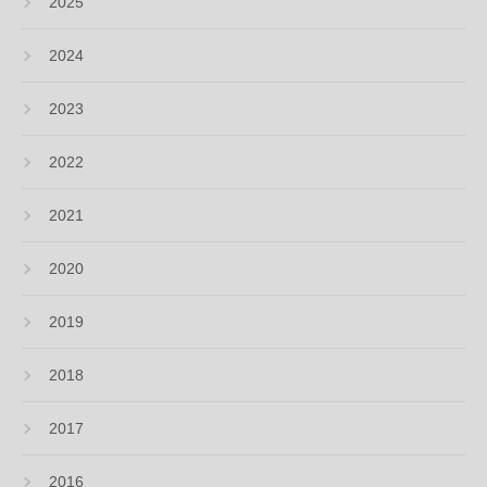
2025
2024
2023
2022
2021
2020
2019
2018
2017
2016