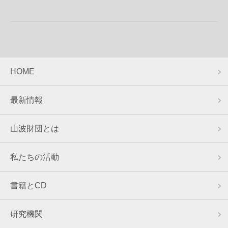
HOME
最新情報
山波財団とは
私たちの活動
書籍とCD
研究機関