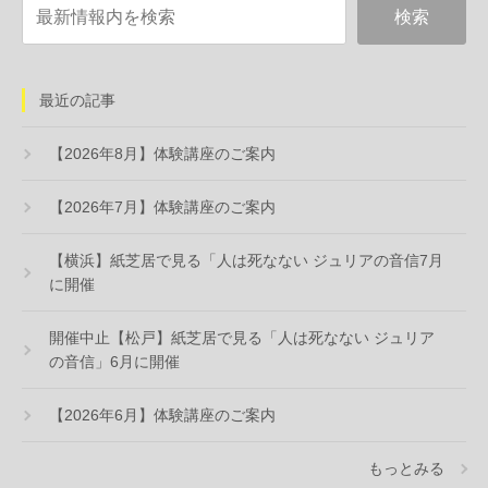
最近の記事
【2026年8月】体験講座のご案内
【2026年7月】体験講座のご案内
【横浜】紙芝居で見る「人は死なない ジュリアの音信7月
に開催
開催中止【松戸】紙芝居で見る「人は死なない ジュリア
の音信」6月に開催
【2026年6月】体験講座のご案内
もっとみる