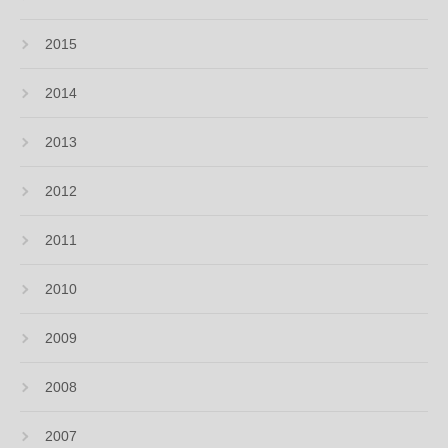
2015
2014
2013
2012
2011
2010
2009
2008
2007