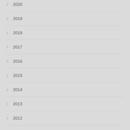
2020
2019
2018
2017
2016
2015
2014
2013
2012