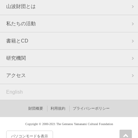
山波財団とは
私たちの活動
書籍とCD
研究機関
アクセス
English
財団概要
利用規約
プライバシーポリシー
Copyright © 2000-2021 The Gentarou Yamanami Cultural Foundation
パソコンモードを表示