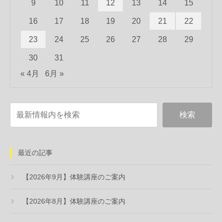
9
10
11
12
13
14
15
16
17
18
19
20
21
22
23
24
25
26
27
28
29
30
31
« 4月
6月 »
最近の記事
【2026年9月】体験講座のご案内
【2026年8月】体験講座のご案内