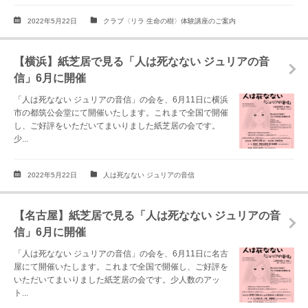
2022年5月22日
クラブ〈リラ 生命の樹〉体験講座のご案内
【横浜】紙芝居で見る「人は死なない ジュリアの音
信」6月に開催
「人は死なない ジュリアの音信」の会を、6月11日に横浜
市の都筑公会堂にて開催いたします。これまで全国で開催
し、ご好評をいただいてまいりました紙芝居の会です。
少...
2022年5月22日
人は死なない ジュリアの音信
【名古屋】紙芝居で見る「人は死なない ジュリアの音
信」6月に開催
「人は死なない ジュリアの音信」の会を、6月11日に名古
屋にて開催いたします。これまで全国で開催し、ご好評を
いただいてまいりました紙芝居の会です。少人数のアッ
ト...