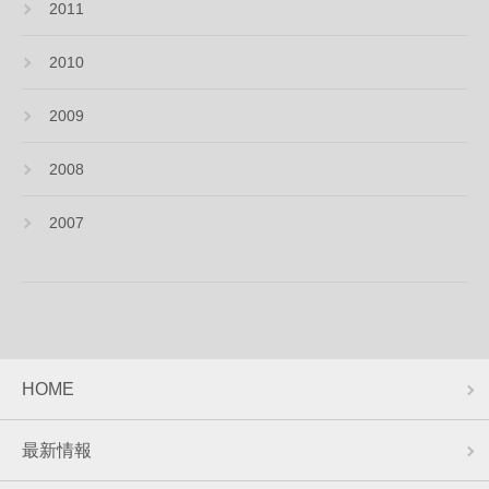
2011
2010
2009
2008
2007
HOME
最新情報