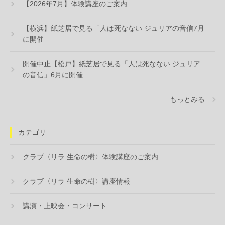
【2026年7月】体験講座のご案内
【横浜】紙芝居で見る「人は死なない ジュリアの音信7月
に開催
開催中止【松戸】紙芝居で見る「人は死なない ジュリア
の音信」6月に開催
もっとみる
カテゴリ
クラブ〈リラ 生命の樹〉体験講座のご案内
クラブ〈リラ 生命の樹〉講座情報
講演・上映会・コンサート