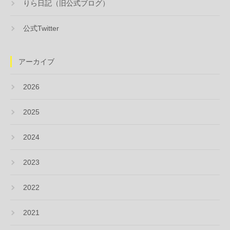
りら日記（旧公式ブログ）
公式Twitter
アーカイブ
2026
2025
2024
2023
2022
2021