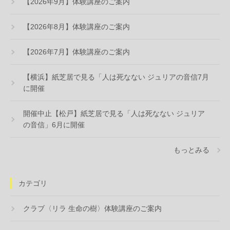
【2026年9月】体験講座のご案内
【2026年8月】体験講座のご案内
【2026年7月】体験講座のご案内
【横浜】紙芝居で見る「人は死なない ジュリアの音信7月
に開催
開催中止【松戸】紙芝居で見る「人は死なない ジュリア
の音信」6月に開催
もっとみる
カテゴリ
クラブ〈リラ 生命の樹〉体験講座のご案内