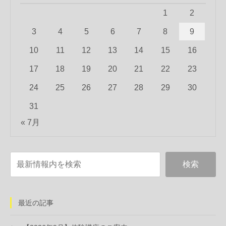
1
2
3
4
5
6
7
8
9
10
11
12
13
14
15
16
17
18
19
20
21
22
23
24
25
26
27
28
29
30
31
« 7月
最近の記事