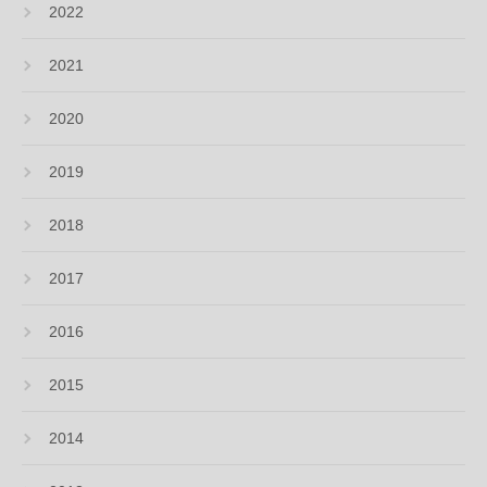
2022
2021
2020
2019
2018
2017
2016
2015
2014