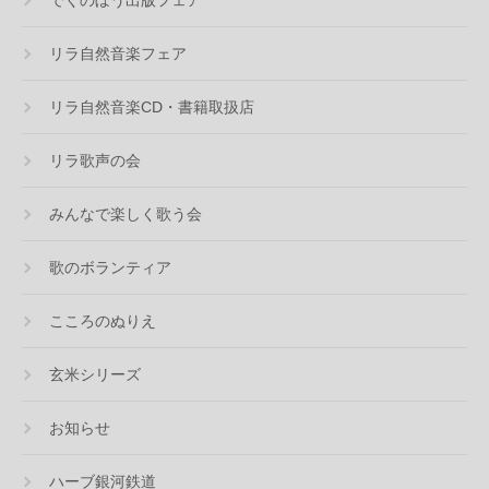
リラ自然音楽フェア
リラ自然音楽CD・書籍取扱店
リラ歌声の会
みんなで楽しく歌う会
歌のボランティア
こころのぬりえ
玄米シリーズ
お知らせ
ハーブ銀河鉄道