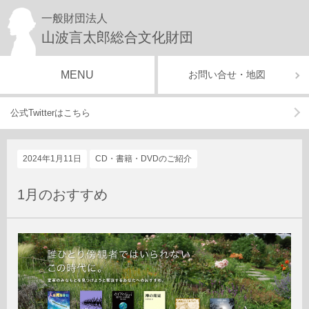
一般財団法人
山波言太郎総合文化財団
MENU
お問い合せ・地図
公式Twitterはこちら
2024年1月11日
CD・書籍・DVDのご紹介
1月のおすすめ