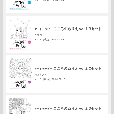
こころのぬりえ vol.1 Bセット
アートセラピー
コウ作
￥418（税込）
2013.9.15
こころのぬりえ vol.2 Cセット
アートセラピー
熊谷直人作
￥418（税込）
2014.08.15
こころのぬりえ vol.2 Dセット
アートセラピー