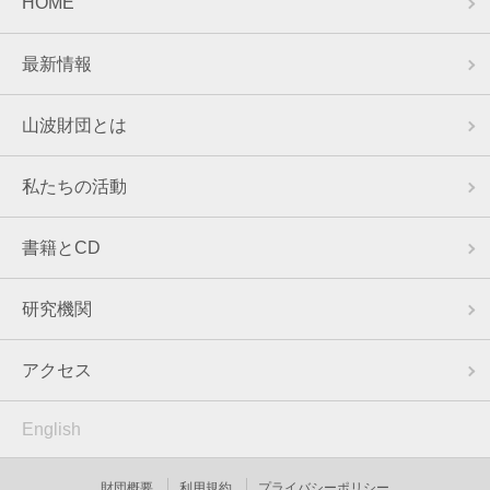
HOME
最新情報
山波財団とは
私たちの活動
書籍とCD
研究機関
アクセス
English
財団概要
利用規約
プライバシーポリシー