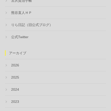
宮沢賢治手帳
熊谷直人ＨＰ
りら日記（旧公式ブログ）
公式Twitter
アーカイブ
2026
2025
2024
2023