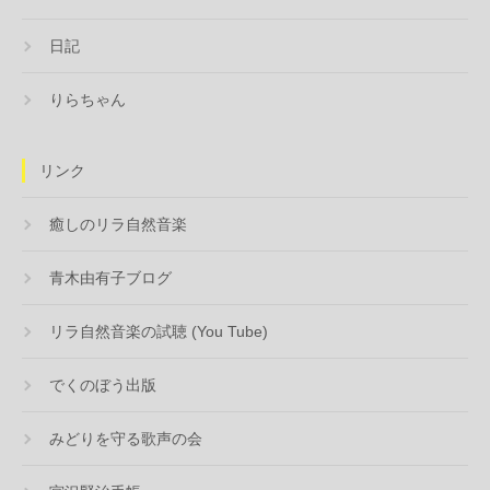
日記
りらちゃん
リンク
癒しのリラ自然音楽
青木由有子ブログ
リラ自然音楽の試聴 (You Tube)
でくのぼう出版
みどりを守る歌声の会