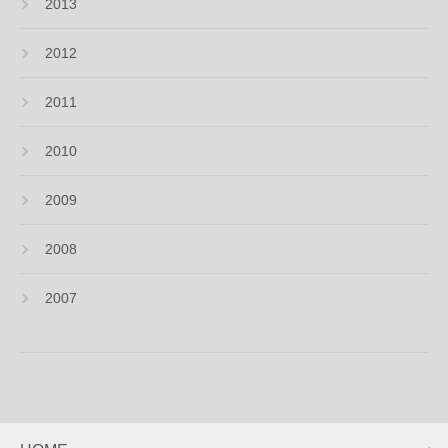
2013
2012
2011
2010
2009
2008
2007