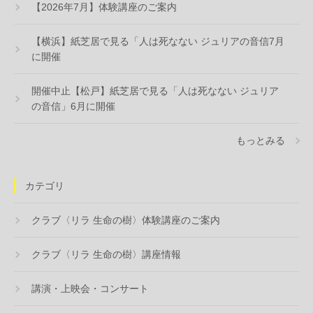
【2026年7月】体験講座のご案内
【横浜】紙芝居で見る「人は死なない ジュリアの音信7月
に開催
開催中止【松戸】紙芝居で見る「人は死なない ジュリア
の音信」6月に開催
もっとみる
カテゴリ
クラブ〈リラ 生命の樹〉体験講座のご案内
クラブ〈リラ 生命の樹〉講座情報
講演・上映会・コンサート