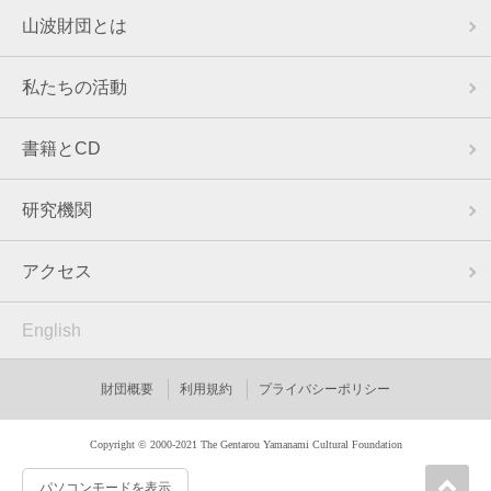
山波財団とは
私たちの活動
書籍とCD
研究機関
アクセス
English
財団概要
利用規約
プライバシーポリシー
Copyright © 2000-2021 The Gentarou Yamanami Cultural Foundation
パソコンモードを表示