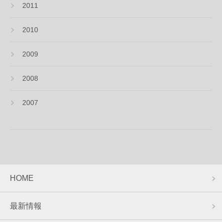
2011
2010
2009
2008
2007
HOME
最新情報