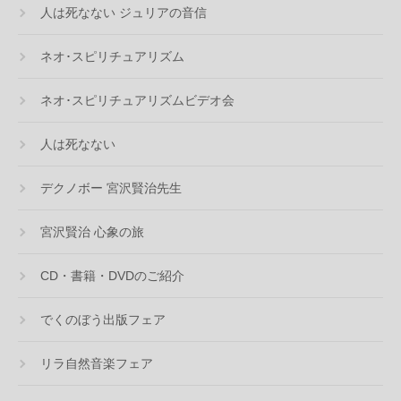
人は死なない ジュリアの音信
ネオ･スピリチュアリズム
ネオ･スピリチュアリズムビデオ会
人は死なない
デクノボー 宮沢賢治先生
宮沢賢治 心象の旅
CD・書籍・DVDのご紹介
でくのぼう出版フェア
リラ自然音楽フェア