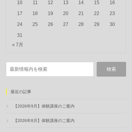
10
11
12
13
14
15
16
17
18
19
20
21
22
23
24
25
26
27
28
29
30
31
« 7月
最近の記事
【2026年9月】体験講座のご案内
【2026年8月】体験講座のご案内