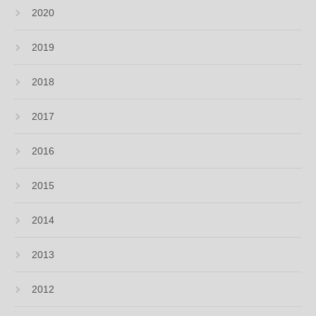
2020
2019
2018
2017
2016
2015
2014
2013
2012