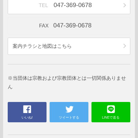
047-369-0678
TEL
047-369-0678
FAX
案内チラシと地図はこちら
※当団体は宗教および宗教団体とは一切関係ありませ
ん
いいね!
ツイートする
LINEで送る