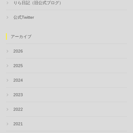
りら日記（旧公式ブログ）
公式Twitter
アーカイブ
2026
2025
2024
2023
2022
2021