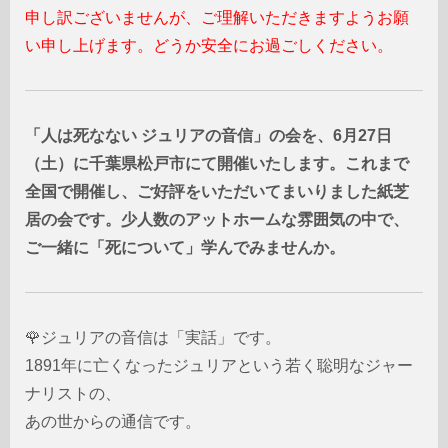
申し訳ございませんが、ご理解いただきますようお願
い申し上げます。
どうか安全にお過ごしください。
「人は死なない ジュリアの音信」の会を、6月27日
（土）に千葉県松戸市にて開催いたします。これまで
全国で開催し、ご好評をいただいてまいりました紙芝
居の会です。少人数のアットホームな雰囲気の中で、
ご一緒に「死について」学んでみませんか。
🌹
ジュリアの音信
は「実話」です。
1891年に亡くなったジュリアという若く聡明なジャー
ナリストの、
あの世からの通信です。