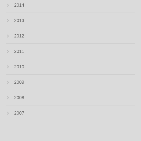
2014
2013
2012
2011
2010
2009
2008
2007