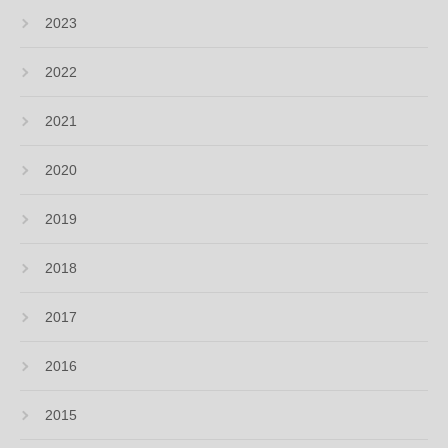
2023
2022
2021
2020
2019
2018
2017
2016
2015