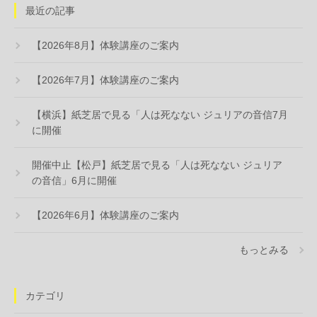
最近の記事
【2026年8月】体験講座のご案内
【2026年7月】体験講座のご案内
【横浜】紙芝居で見る「人は死なない ジュリアの音信7月
に開催
開催中止【松戸】紙芝居で見る「人は死なない ジュリア
の音信」6月に開催
【2026年6月】体験講座のご案内
もっとみる
カテゴリ