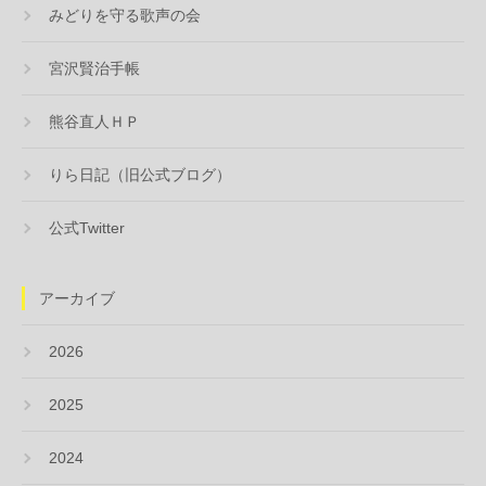
みどりを守る歌声の会
宮沢賢治手帳
熊谷直人ＨＰ
りら日記（旧公式ブログ）
公式Twitter
アーカイブ
2026
2025
2024