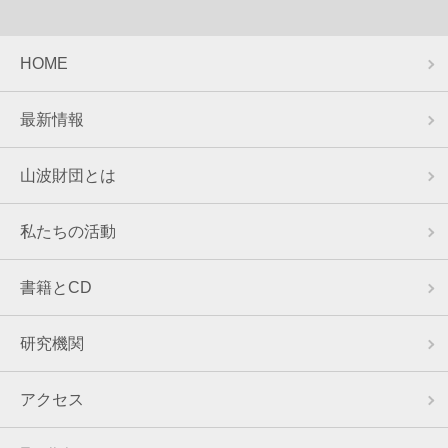
HOME
最新情報
山波財団とは
私たちの活動
書籍とCD
研究機関
アクセス