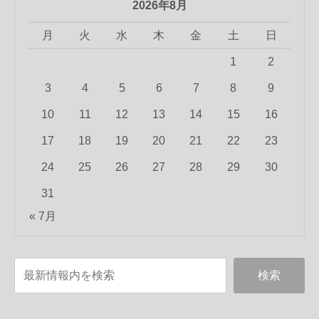
2026年8月
月
火
水
木
金
土
日
1
2
3
4
5
6
7
8
9
10
11
12
13
14
15
16
17
18
19
20
21
22
23
24
25
26
27
28
29
30
31
« 7月