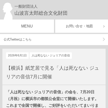
一般財団法人
山波言太郎総合文化財団
MENU
お問い合せ・地図
公式Twitterはこちら
2026年6月1日
人は死なない ジュリアの音信
【横浜】紙芝居で見る「人は死なない ジュ
リアの音信7月に開催
「人は死なない ジュリアの音信」の会を、7月20日
（月祝）に横浜市の都筑公会堂にて開催いたします。
これまで全国で開催し、ご好評をいただいてまいりま