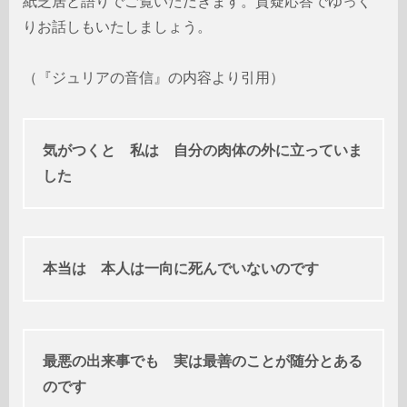
紙芝居と語りでご覧いただきます。質疑応答でゆっく
りお話しもいたしましょう。
（『
ジュリアの音信』の内容
より引用）
気がつくと 私は 自分の肉体の外に立っていま
した
本当は 本人は一向に死んでいないのです
最悪の出来事でも 実は最善のことが随分とある
のです