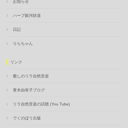
お知らせ
ハーブ銀河鉄道
日記
りらちゃん
リンク
癒しのリラ自然音楽
青木由有子ブログ
リラ自然音楽の試聴 (You Tube)
でくのぼう出版