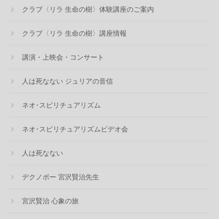
クラブ〈リラ 生命の樹〉体験講座のご案内
クラブ〈リラ 生命の樹〉講座情報
講演・上映会・コンサート
人は死なない ジュリアの音信
ネオ･スピリチュアリズム
ネオ･スピリチュアリズムビデオ会
人は死なない
デクノボー 宮沢賢治先生
宮沢賢治 心象の旅