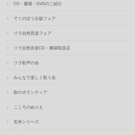
CD・書籍・DVDのご紹介
でくのぼう出版フェア
リラ自然音楽フェア
リラ自然音楽CD・書籍取扱店
リラ歌声の会
みんなで楽しく歌う会
歌のボランティア
こころのぬりえ
玄米シリーズ