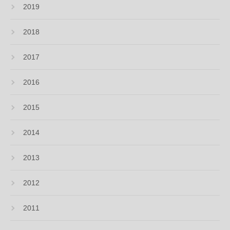
2019
2018
2017
2016
2015
2014
2013
2012
2011