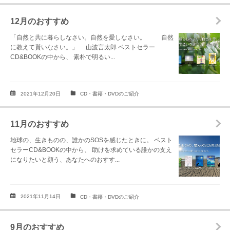
12月のおすすめ
「自然と共に暮らしなさい。自然を愛しなさい。 自然
に教えて貰いなさい。」 山波言太郎 ベストセラー
CD&BOOKの中から、 素朴で明るい...
2021年12月20日
CD・書籍・DVDのご紹介
11月のおすすめ
地球の、生きものの、誰かのSOSを感じたときに。 ベスト
セラーCD&BOOKの中から、 助けを求めている誰かの支え
になりたいと願う、あなたへのおすす...
2021年11月14日
CD・書籍・DVDのご紹介
9月のおすすめ