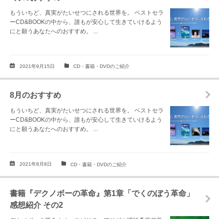
もういちど、真実がたいせつにされる世界を。 ベストセラ
ーCD&BOOKの中から、誰もが安心して生きていけるよう
にと願うあなたへのおすすめ。 ...
2021年9月15日
CD・書籍・DVDのご紹介
8月のおすすめ
もういちど、真実がたいせつにされる世界を。 ベストセラ
ーCD&BOOKの中から、誰もが安心して生きていけるよう
にと願うあなたへのおすすめ。 ...
2021年8月8日
CD・書籍・DVDのご紹介
書籍『デクノボーの革命』第1章「でくのぼう革命」
感想紹介 その2