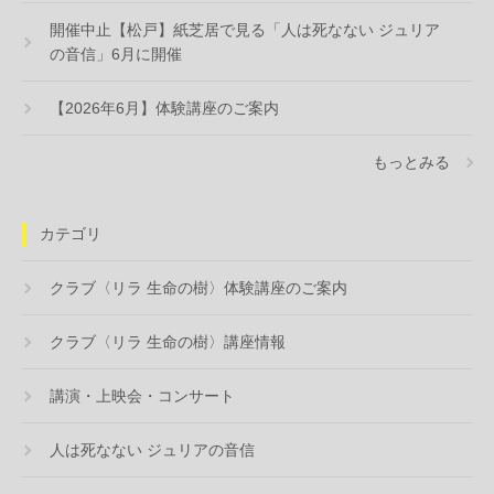
開催中止【松戸】紙芝居で見る「人は死なない ジュリア
の音信」6月に開催
【2026年6月】体験講座のご案内
もっとみる
カテゴリ
クラブ〈リラ 生命の樹〉体験講座のご案内
クラブ〈リラ 生命の樹〉講座情報
講演・上映会・コンサート
人は死なない ジュリアの音信