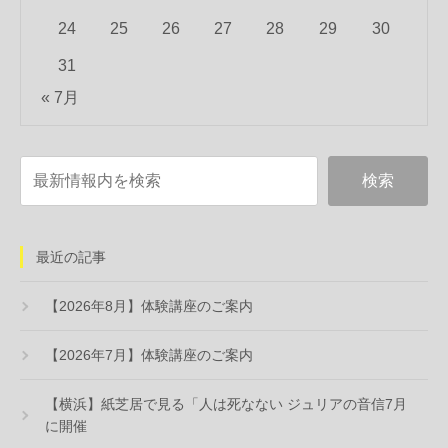
24
25
26
27
28
29
30
31
« 7月
最近の記事
【2026年8月】体験講座のご案内
【2026年7月】体験講座のご案内
【横浜】紙芝居で見る「人は死なない ジュリアの音信7月
に開催