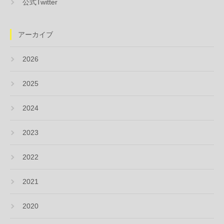
公式Twitter
アーカイブ
2026
2025
2024
2023
2022
2021
2020