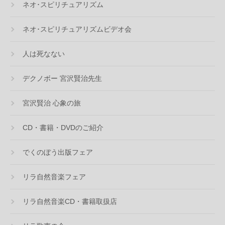
ネオ･スピリチュアリズム
ネオ･スピリチュアリズムビデオ会
人は死なない
デクノボー 宮沢賢治先生
宮沢賢治 心象の旅
CD・書籍・DVDのご紹介
でくのぼう出版フェア
リラ自然音楽フェア
リラ自然音楽CD・書籍取扱店