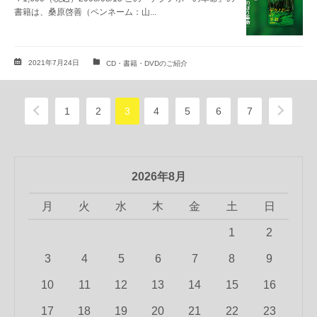
書籍は、桑原啓善（ペンネーム：山...
2021年7月24日
CD・書籍・DVDのご紹介
1
2
3
4
5
6
7
2026年8月
月
火
水
木
金
土
日
1
2
3
4
5
6
7
8
9
10
11
12
13
14
15
16
17
18
19
20
21
22
23