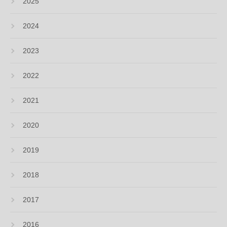
2025
2024
2023
2022
2021
2020
2019
2018
2017
2016