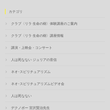
カテゴリ
クラブ〈リラ 生命の樹〉体験講座のご案内
クラブ〈リラ 生命の樹〉講座情報
講演・上映会・コンサート
人は死なない ジュリアの音信
ネオ･スピリチュアリズム
ネオ･スピリチュアリズムビデオ会
人は死なない
デクノボー 宮沢賢治先生