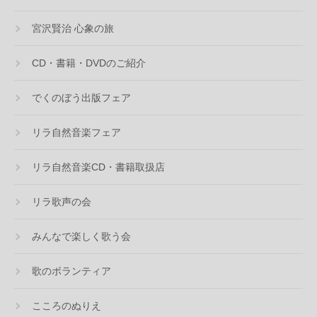
宮沢賢治 心象の旅
CD・書籍・DVDのご紹介
でくのぼう出版フェア
リラ自然音楽フェア
リラ自然音楽CD・書籍取扱店
リラ歌声の会
みんなで楽しく歌う会
歌のボランティア
こころのぬりえ