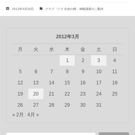
2012年3月20日
クラブ〈リラ 生命の樹〉体験講座のご案内
2012年3月
月
火
水
木
金
土
日
1
2
3
4
5
6
7
8
9
10
11
12
13
14
15
16
17
18
19
20
21
22
23
24
25
26
27
28
29
30
31
« 2月
4月 »