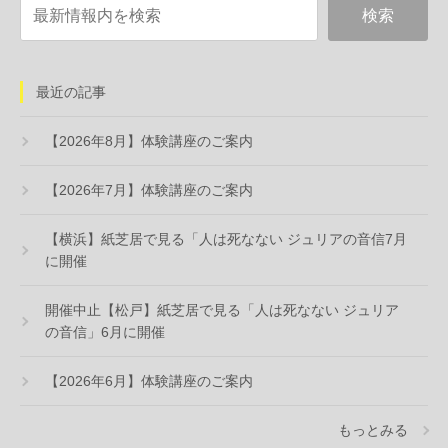
最近の記事
【2026年8月】体験講座のご案内
【2026年7月】体験講座のご案内
【横浜】紙芝居で見る「人は死なない ジュリアの音信7月
に開催
開催中止【松戸】紙芝居で見る「人は死なない ジュリア
の音信」6月に開催
【2026年6月】体験講座のご案内
もっとみる