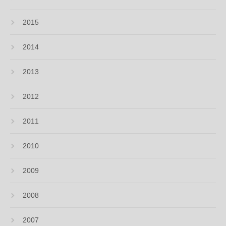
2015
2014
2013
2012
2011
2010
2009
2008
2007