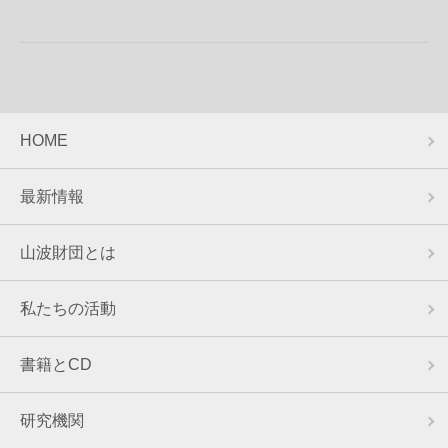
HOME
最新情報
山波財団とは
私たちの活動
書籍とCD
研究機関