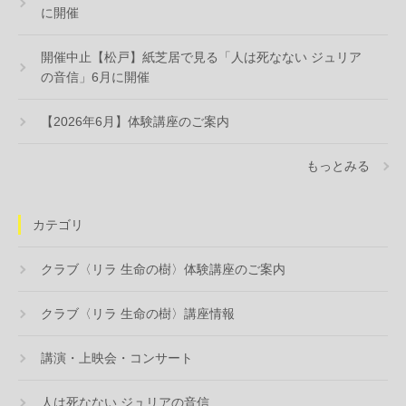
に開催
開催中止【松戸】紙芝居で見る「人は死なない ジュリア
の音信」6月に開催
【2026年6月】体験講座のご案内
もっとみる
カテゴリ
クラブ〈リラ 生命の樹〉体験講座のご案内
クラブ〈リラ 生命の樹〉講座情報
講演・上映会・コンサート
人は死なない ジュリアの音信