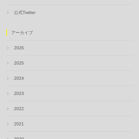
公式Twitter
アーカイブ
2026
2025
2024
2023
2022
2021
2020