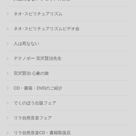
ネオ･スピリチュアリズム
ネオ･スピリチュアリズムビデオ会
人は死なない
デクノボー 宮沢賢治先生
宮沢賢治 心象の旅
CD・書籍・DVDのご紹介
でくのぼう出版フェア
リラ自然音楽フェア
リラ自然音楽CD・書籍取扱店