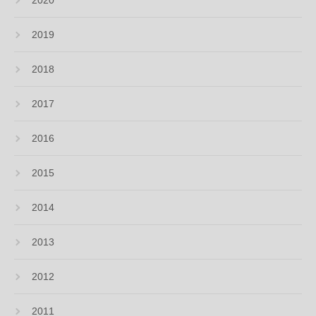
2019
2018
2017
2016
2015
2014
2013
2012
2011