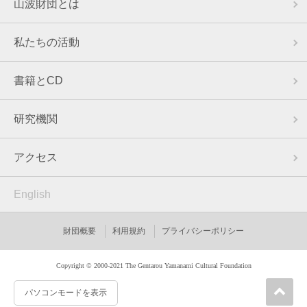
山波財団とは
私たちの活動
書籍とCD
研究機関
アクセス
English
財団概要
利用規約
プライバシーポリシー
Copyright © 2000-2021 The Gentarou Yamanami Cultural Foundation
パソコンモードを表示