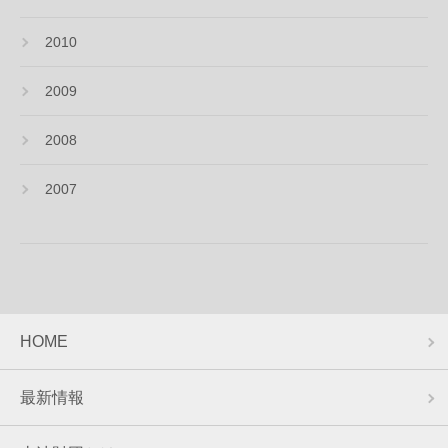
2010
2009
2008
2007
HOME
最新情報