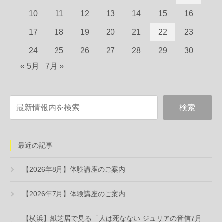
10
11
12
13
14
15
16
17
18
19
20
21
22
23
24
25
26
27
28
29
30
« 5月
7月 »
最近の記事
【2026年8月】体験講座のご案内
【2026年7月】体験講座のご案内
【横浜】紙芝居で見る「人は死なない ジュリアの音信7月