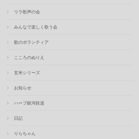
リラ歌声の会
みんなで楽しく歌う会
歌のボランティア
こころのぬりえ
玄米シリーズ
お知らせ
ハーブ銀河鉄道
日記
りらちゃん