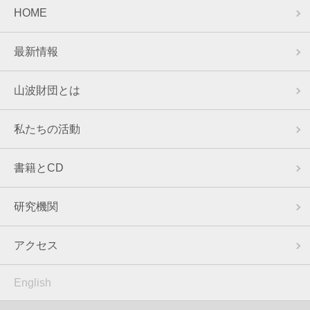
HOME
最新情報
山波財団とは
私たちの活動
書籍とCD
研究機関
アクセス
English