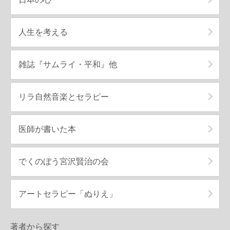
人生を考える
雑誌『サムライ・平和』他
リラ自然音楽とセラピー
医師が書いた本
でくのぼう宮沢賢治の会
アートセラピー「ぬりえ」
著者から探す