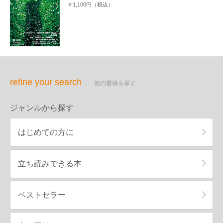
￥1,100円（税込）
refine your search
他の書籍を探す
ジャンルから探す
はじめての方に
立ち読みできる本
ベストセラー