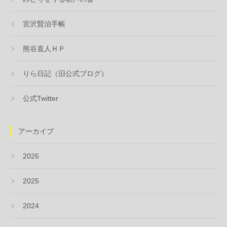
宮沢賢治手帳
熊谷直人ＨＰ
りら日記（旧公式ブログ）
公式Twitter
アーカイブ
2026
2025
2024