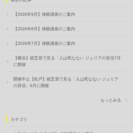
【2026年9月】体験講座のご案内
【2026年8月】体験講座のご案内
【2026年7月】体験講座のご案内
【横浜】紙芝居で見る「人は死なない ジュリアの音信7月
に開催
開催中止【松戸】紙芝居で見る「人は死なない ジュリア
の音信」6月に開催
もっとみる
カテゴリ