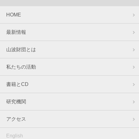
HOME
最新情報
山波財団とは
私たちの活動
書籍とCD
研究機関
アクセス
English