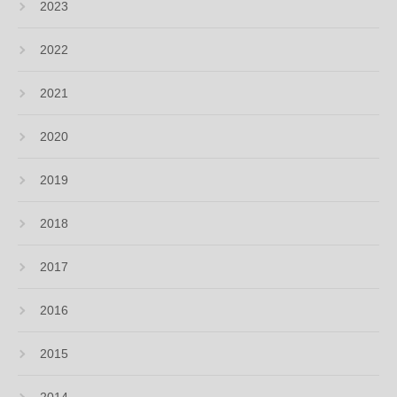
2023
2022
2021
2020
2019
2018
2017
2016
2015