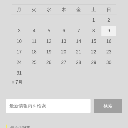
月
火
水
木
金
土
日
1
2
3
4
5
6
7
8
9
10
11
12
13
14
15
16
17
18
19
20
21
22
23
24
25
26
27
28
29
30
31
« 7月
最近の記事