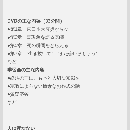
DVDの主な内容（33分間）
●第1章 東日本大震災から今
●第3章 霊現象を語る医師
●第5章 死の瞬間をとらえる
●第7章 ”生き抜いて” ”また会いましょう”
など
学習会の主な内容
●終活の前に、もっと大切な知識を
●宗教によらない簡素なお葬式の話
●質疑応答
など
人は死なない