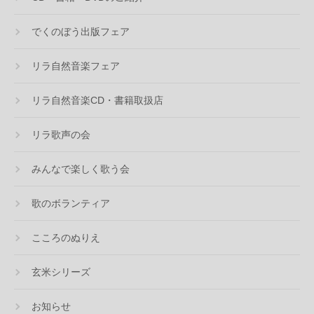
でくのぼう出版フェア
リラ自然音楽フェア
リラ自然音楽CD・書籍取扱店
リラ歌声の会
みんなで楽しく歌う会
歌のボランティア
こころのぬりえ
玄米シリーズ
お知らせ