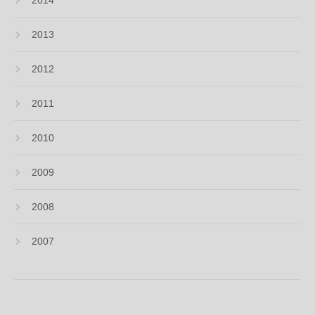
2014
2013
2012
2011
2010
2009
2008
2007