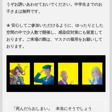
うぞお誘いあわせておいでください。中学生までのお
子さまは無料です。
★ 安心してご参加いただけるように、ゆったりとした
空間の中で少人数で開催し、感染症対策にも留意して
おります。ご来場の際は、マスクの着用をお願いして
おります。
「死んだらおしまい」
本当にそうでしょう